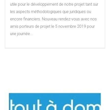
utile pour le développement de notre projet tant sur
les aspects méthodologiques que juridiques ou
encore financiers. Nouveau rendez-vous avec nos
amis porteurs de projet le 5 novembre 2019 pour
une journée...