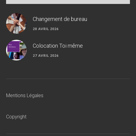
Changement de bureau
28 AVRIL 2026
Colocation Toi même
27 AVRIL 2026
Mentions Légales
Copyright