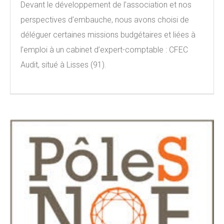
Devant le développement de l’association et nos
perspectives d’embauche, nous avons choisi de
déléguer certaines missions budgétaires et liées à
l’emploi à un cabinet d’expert-comptable : CFEC
Audit, situé à Lisses (91).