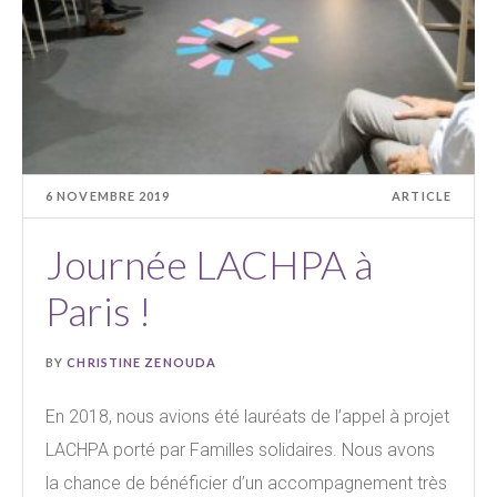
6 NOVEMBRE 2019
ARTICLE
Journée LACHPA à
Paris !
BY
CHRISTINE ZENOUDA
En 2018, nous avions été lauréats de l’appel à projet
LACHPA porté par Familles solidaires. Nous avons
la chance de bénéficier d’un accompagnement très