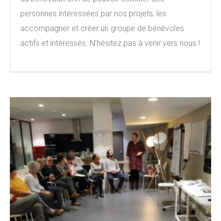
personnes intéressées par nos projets, les
accompagner et créer un groupe de bénévoles
actifs et intéressés. N’hésitez pas à venir vers nous !