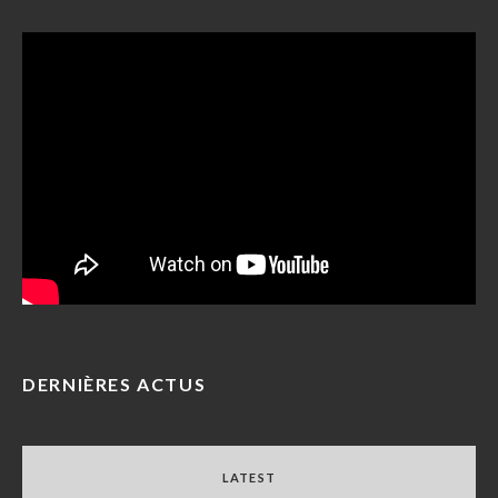
DERNIÈRES ACTUS
LATEST