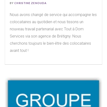
BY
CHRISTINE ZENOUDA
Nous avons changé de service qui accompagne les
colocataires au quotidien et nous tissons un
nouveau travail partenarial avec Tout à Dom
Services via son agence de Brétigny. Nous
cherchons toujours le bien-être des colocataires
avant tout !