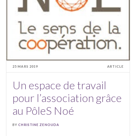
25 MARS 2019
ARTICLE
Un espace de travail
pour l’association grâce
au PôleS Noé
BY
CHRISTINE ZENOUDA