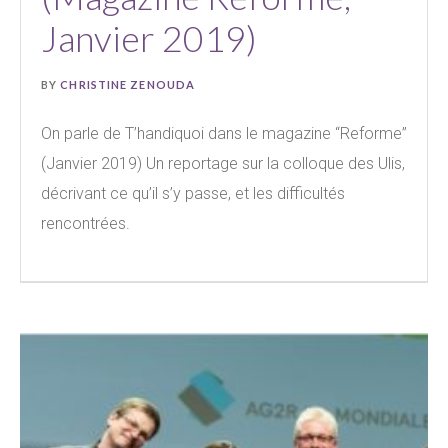
Janvier 2019)
BY
CHRISTINE ZENOUDA
On parle de T’handiquoi dans le magazine “Reforme”
(Janvier 2019) Un reportage sur la colloque des Ulis,
décrivant ce qu’il s’y passe, et les difficultés
rencontrées.