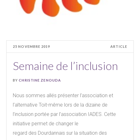
25 NOVEMBRE 2019
ARTICLE
Semaine de l’inclusion
BY
CHRISTINE ZENOUDA
Nous sommes allés présenter l’association et
l’alternative Toit-même lors de la dizaine de
l’inclusion portée par l’association IADES. Cette
initiative permet de changer le
regard des Dourdannais sur la situation des