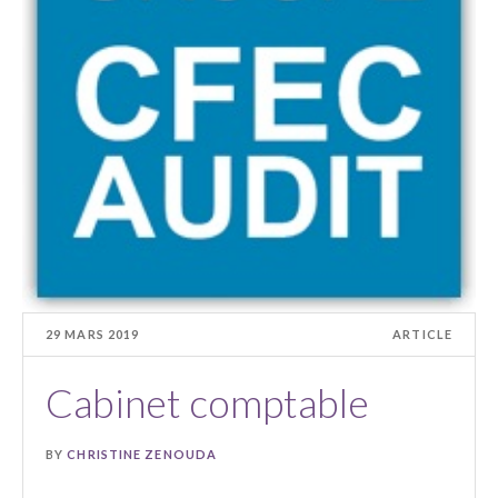
29 MARS 2019
ARTICLE
Cabinet comptable
BY
CHRISTINE ZENOUDA