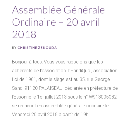
Assemblée Générale
Ordinaire – 20 avril
2018
BY
CHRISTINE ZENOUDA
Bonjour à tous, Vous vous rappelons que les
adhérents de l’association T’HandiQuoi, association
Loi de 1901, dont le siège est au 35, rue George
Sand, 91120 PALAISEAU, déclarée en préfecture de
l’Essonne le 1er juillet 2013 sous le n° W913005082,
se réuniront en assemblée générale ordinaire le
Vendredi 20 avril 2018 à partir de 19h...