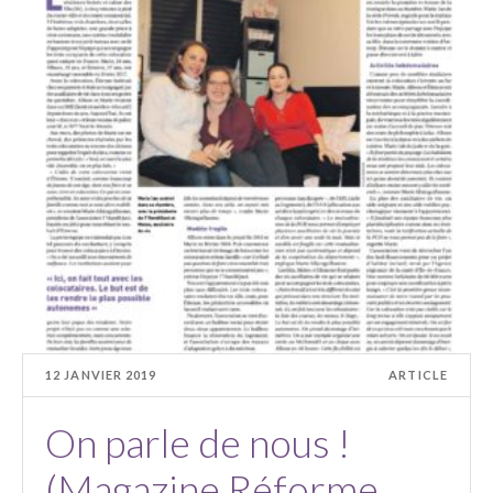
12 JANVIER 2019
ARTICLE
On parle de nous !
(Magazine Réforme,