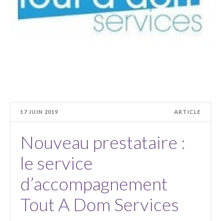
17 JUIN 2019
ARTICLE
Nouveau prestataire :
le service
d’accompagnement
Tout A Dom Services