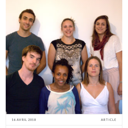
16 AVRIL 2018
ARTICLE