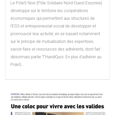
Le PôleS Noé (Pôle Solidaire Nord-Ouest Essonne)
développe sur le territoire les coopérations
économiques qui permettent aux structures de
l’ESS et entrepreneuriat social de développer et
promouvoir leur activité, en se basant notamment
sur le principe de mutualisation des expertises,
savoir-faire et ressources des adhérents, dont fait
désormais partie T’HandiQuoi. En plus d’adhérer au
PoleS...