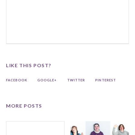
LIKE THIS POST?
FACEBOOK
GOOGLE+
TWITTER
PINTEREST
MORE POSTS