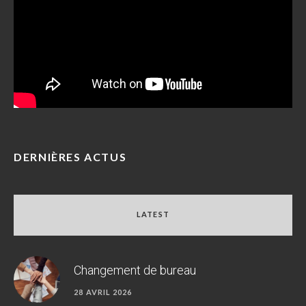
DERNIÈRES ACTUS
LATEST
Changement de bureau
28 AVRIL 2026