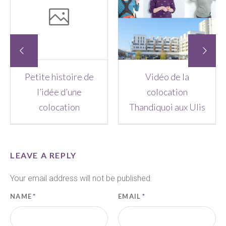
Petite histoire de
Vidéo de la
l’idée d’une
colocation
colocation
Thandiquoi aux Ulis
LEAVE A REPLY
Your email address will not be published.
NAME
*
EMAIL
*