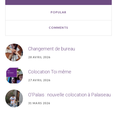
POPULAR
COMMENTS
Changement de bureau
28 AVRIL 2026
Colocation Toi même
27 AVRIL 2026
O’Palais : nouvelle colocation à Palaiseau
31 MARS 2026