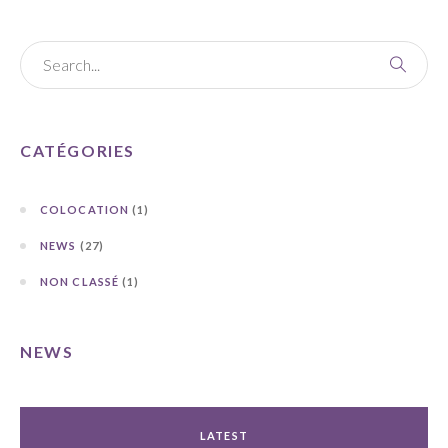
CATÉGORIES
COLOCATION
(1)
NEWS
(27)
NON CLASSÉ
(1)
NEWS
LATEST