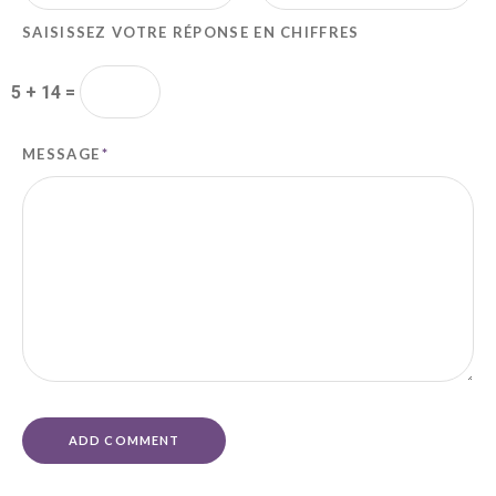
SAISISSEZ VOTRE RÉPONSE EN CHIFFRES
5 + 14 =
MESSAGE
*