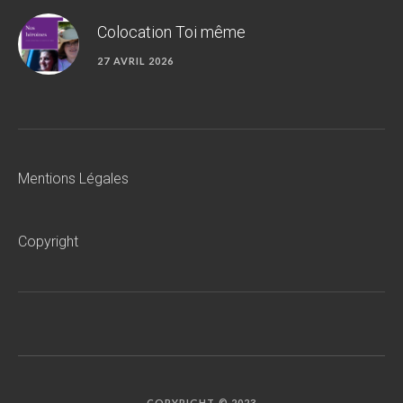
Colocation Toi même
27 AVRIL 2026
Mentions Légales
Copyright
COPYRIGHT © 2023