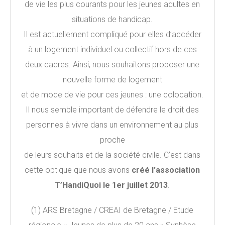
de vie les plus courants pour les jeunes adultes en
situations de handicap.
Il est actuellement compliqué pour elles d’accéder
à un logement individuel ou collectif hors de ces
deux cadres. Ainsi, nous souhaitons proposer une
nouvelle forme de logement
et de mode de vie pour ces jeunes : une colocation.
Il nous semble important de défendre le droit des
personnes à vivre dans un environnement au plus
proche
de leurs souhaits et de la société civile. C’est dans
cette optique que nous avons
créé l’association
T’HandiQuoi le 1er juillet 2013
.
(1) ARS Bretagne / CREAI de Bretagne / Etude