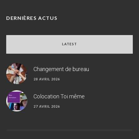
DERNIÈRES ACTUS
LATEST
Changement de bureau
28 AVRIL 2026
Colocation Toi même
27 AVRIL 2026