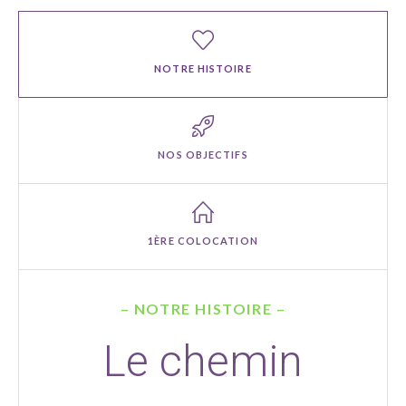
NOTRE HISTOIRE
NOS OBJECTIFS
1ÈRE COLOCATION
– NOTRE HISTOIRE –
Le chemin