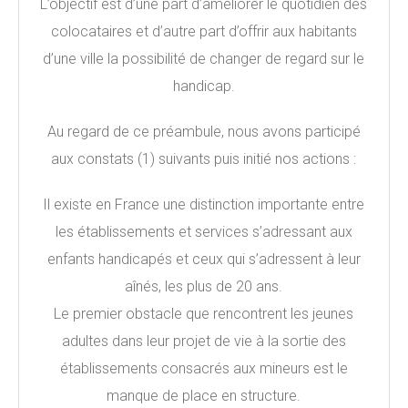
L’objectif est d’une part d’améliorer le quotidien des
colocataires et d’autre part d’offrir aux habitants
d’une ville la possibilité de changer de regard sur le
handicap.
Au regard de ce préambule, nous avons participé
aux constats (1) suivants puis initié nos actions :
Il existe en France une distinction importante entre
les établissements et services s’adressant aux
enfants handicapés et ceux qui s’adressent à leur
aînés, les plus de 20 ans.
Le premier obstacle que rencontrent les jeunes
adultes dans leur projet de vie à la sortie des
établissements consacrés aux mineurs est le
manque de place en structure.