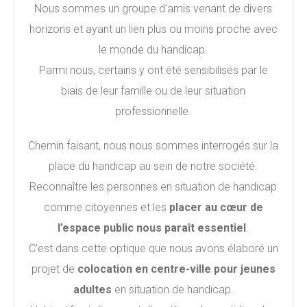
Nous sommes un groupe d’amis venant de divers
horizons et ayant un lien plus ou moins proche avec
le monde du handicap.
Parmi nous, certains y ont été sensibilisés par le
biais de leur famille ou de leur situation
professionnelle.
Chemin faisant, nous nous sommes interrogés sur la
place du handicap au sein de notre société.
Reconnaître les personnes en situation de handicap
comme citoyennes et les
placer au cœur de
l’espace public nous paraît essentiel
.
C’est dans cette optique que nous avons élaboré un
projet de
colocation en centre-ville pour jeunes
adultes
en situation de handicap.