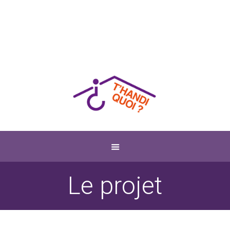
Le projet