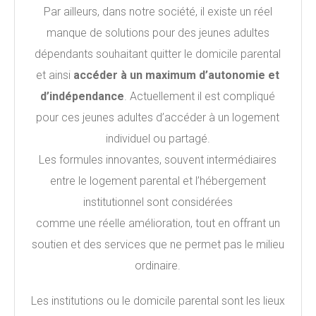
Par ailleurs, dans notre société, il existe un réel
manque de solutions pour des jeunes adultes
dépendants souhaitant quitter le domicile parental
et ainsi
accéder à un maximum d’autonomie et
d’indépendance
. Actuellement il est compliqué
pour ces jeunes adultes d’accéder à un logement
individuel ou partagé.
Les formules innovantes, souvent intermédiaires
entre le logement parental et l’hébergement
institutionnel sont considérées
comme une réelle amélioration, tout en offrant un
soutien et des services que ne permet pas le milieu
ordinaire.
Les institutions ou le domicile parental sont les lieux