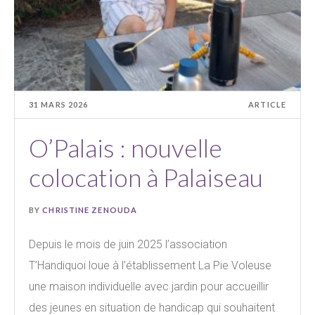
31 MARS 2026
ARTICLE
O’Palais : nouvelle
colocation à Palaiseau
BY
CHRISTINE ZENOUDA
Depuis le mois de juin 2025 l’association
T’Handiquoi loue à l’établissement La Pie Voleuse
une maison individuelle avec jardin pour accueillir
des jeunes en situation de handicap qui souhaitent