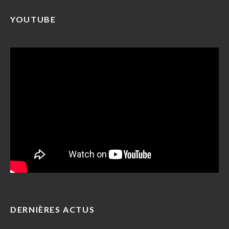
YOUTUBE
DERNIÈRES ACTUS