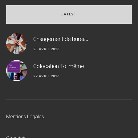
LATEST
Changement de bureau
28 AVRIL 2026
Colocation Toi même
27 AVRIL 2026
Mentions Légales