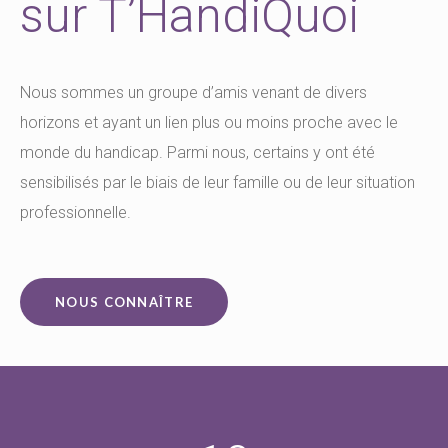
sur T’HandiQuoi
Nous sommes un groupe d’amis venant de divers
horizons et ayant un lien plus ou moins proche avec le
monde du handicap. Parmi nous, certains y ont été
sensibilisés par le biais de leur famille ou de leur situation
professionnelle.
NOUS CONNAÎTRE