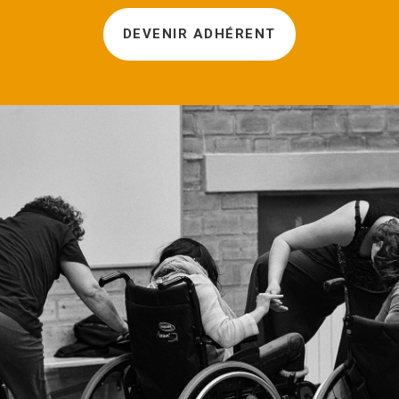
DEVENIR ADHÉRENT