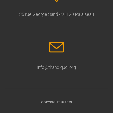
35 rue George Sand - 91120 Palaiseau
info@thandiquoi.org
COPYRIGHT © 2023