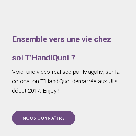
Ensemble vers une vie chez
soi T’HandiQuoi ?
Voici une vidéo réalisée par Magalie, sur la
colocation T’HandiQuoi démarrée aux Ulis
début 2017. Enjoy !
NOUS CONNAÎTRE