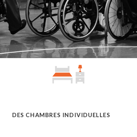
DES CHAMBRES INDIVIDUELLES