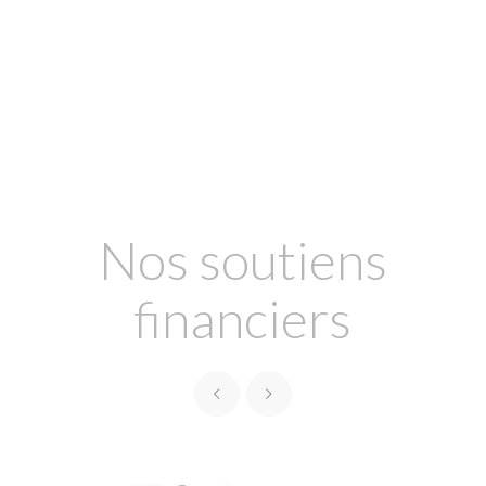
Nos soutiens
financiers