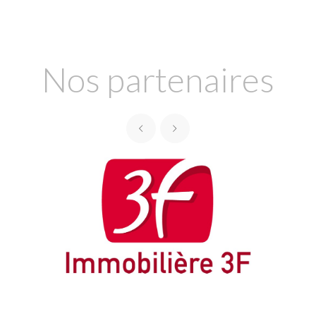
Nos partenaires