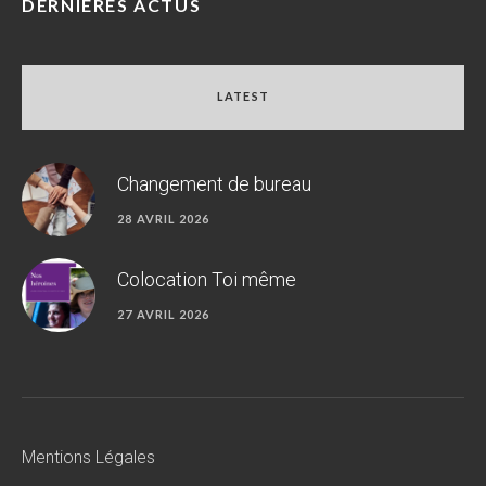
DERNIÈRES ACTUS
LATEST
Changement de bureau
28 AVRIL 2026
Colocation Toi même
27 AVRIL 2026
Mentions Légales