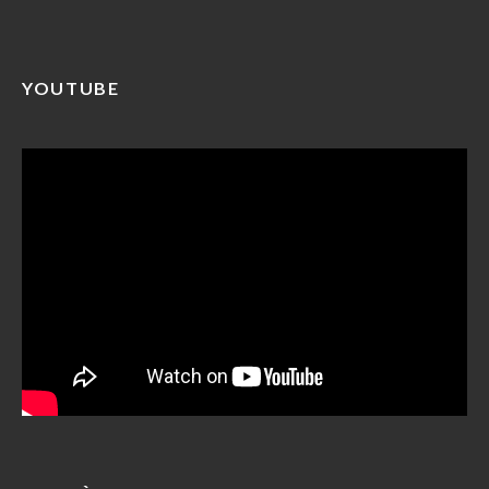
YOUTUBE