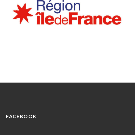
FACEBOOK