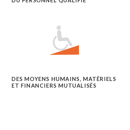
DU PERSONNEL QUALIFIÉ
DES MOYENS HUMAINS, MATÉRIELS
ET FINANCIERS MUTUALISÉS