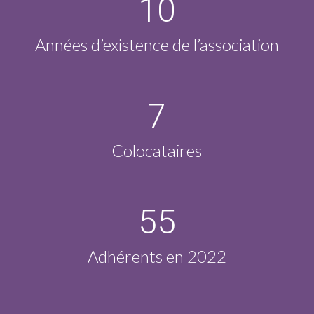
10
Années d’existence de l’association
7
Colocataires
55
Adhérents en 2022