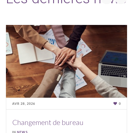
AVR 28, 2026
0
Changement de bureau
IN
NEWS