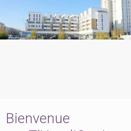
Bienvenue