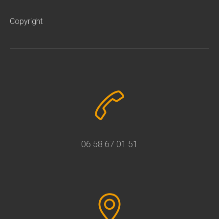
Copyright
06 58 67 01 51