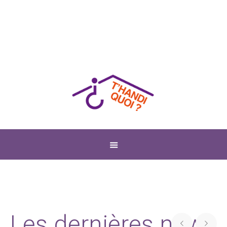
Les dernières news