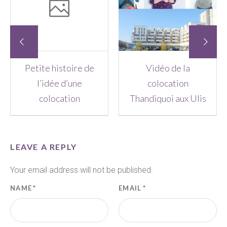
Petite histoire de
Vidéo de la
l’idée d’une
colocation
colocation
Thandiquoi aux Ulis
LEAVE A REPLY
Your email address will not be published.
NAME
*
EMAIL
*