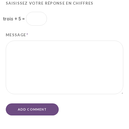
SAISISSEZ VOTRE RÉPONSE EN CHIFFRES
trois + 5 =
MESSAGE
*