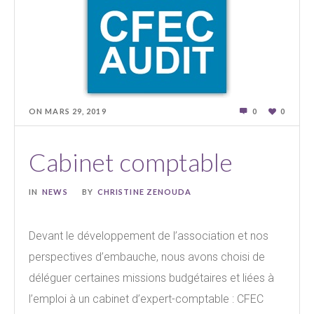
ON
MARS 29
,
2019
0
0
Cabinet comptable
IN
NEWS
BY
CHRISTINE ZENOUDA
Devant le développement de l’association et nos
perspectives d’embauche, nous avons choisi de
déléguer certaines missions budgétaires et liées à
l’emploi à un cabinet d’expert-comptable : CFEC