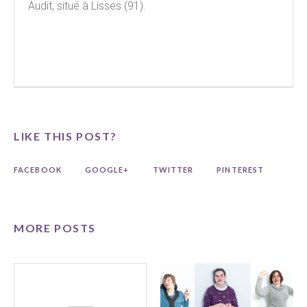
Audit, situé à Lisses (91).
LIKE THIS POST?
FACEBOOK
GOOGLE+
TWITTER
PINTEREST
MORE POSTS