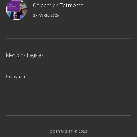
Colocation Toi même
27 AVRIL 2026
Mentions Légales
Copyright
COPYRIGHT © 2023