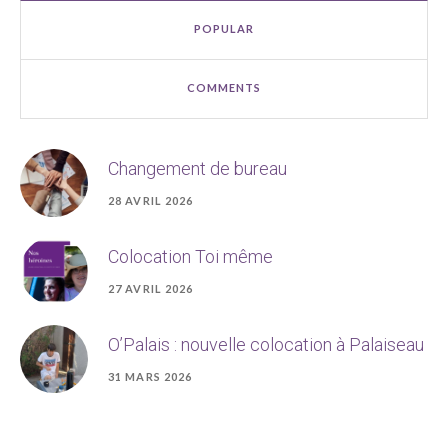
POPULAR
COMMENTS
Changement de bureau
28 AVRIL 2026
Colocation Toi même
27 AVRIL 2026
O’Palais : nouvelle colocation à Palaiseau
31 MARS 2026