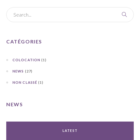
CATÉGORIES
COLOCATION
(1)
NEWS
(27)
NON CLASSÉ
(1)
NEWS
LATEST