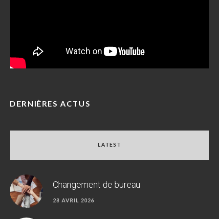
DERNIÈRES ACTUS
LATEST
Changement de bureau
28 AVRIL 2026