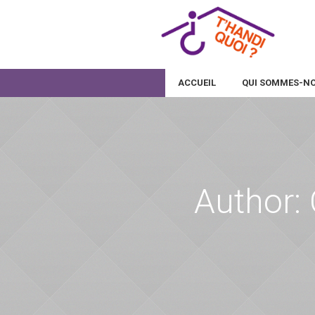
ACCUEIL
QUI SOMMES-NO
Author: