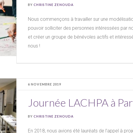
BY
CHRISTINE ZENOUDA
Nous commençons à travailler sur une modélisatio
pouvoir solliciter des personnes intéressées par 
et créer un groupe de bénévoles actifs et intéressé
nous !
6 NOVEMBRE 2019
Journée LACHPA à Pari
BY
CHRISTINE ZENOUDA
En 2018, nous avions été lauréats de l’appel à pro