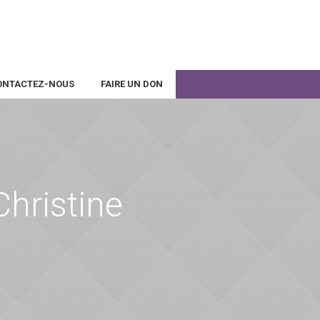
ONTACTEZ-NOUS
FAIRE UN DON
Christine