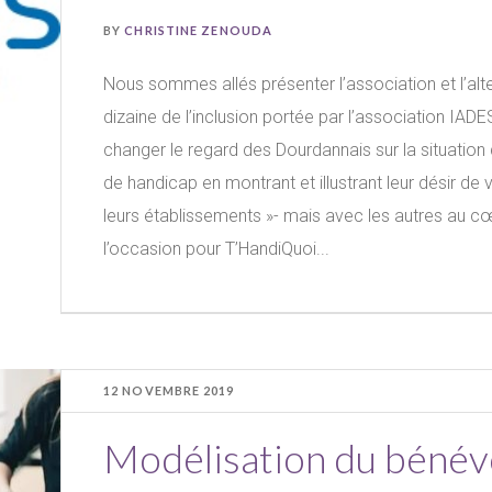
BY
CHRISTINE ZENOUDA
Nous sommes allés présenter l’association et l’alt
dizaine de l’inclusion portée par l’association IADE
changer le regard des Dourdannais sur la situation
de handicap en montrant et illustrant leur désir de
leurs établissements »- mais avec les autres au cœur
l’occasion pour T’HandiQuoi...
12 NOVEMBRE 2019
Modélisation du bénév