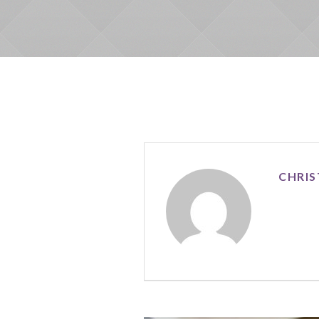
CHRIS