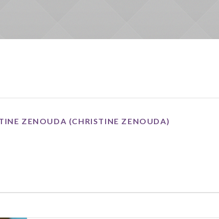
TINE ZENOUDA (CHRISTINE ZENOUDA)