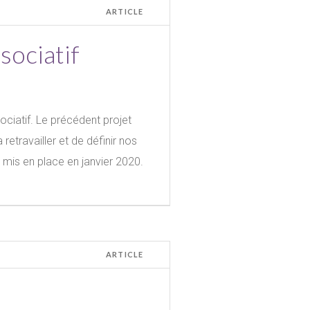
ARTICLE
sociatif
ciatif. Le précédent projet
retravailler et de définir nos
e mis en place en janvier 2020.
ARTICLE