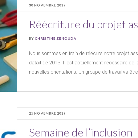
30 NOVEMBRE 2019
Réécriture du projet as
BY
CHRISTINE ZENOUDA
Nous sommes en train de réécrire notre projet asso
datait de 2013. Il est actuellement nécessaire de la 
nouvelles orientations. Un groupe de travail va êtr
25 NOVEMBRE 2019
Semaine de l’inclusion