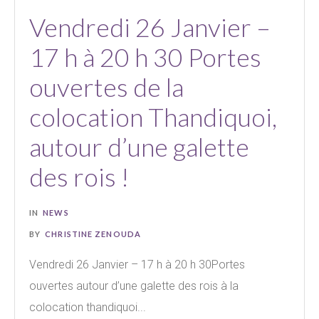
Vendredi 26 Janvier –
17 h à 20 h 30 Portes
ouvertes de la
colocation Thandiquoi,
autour d’une galette
des rois !
IN
NEWS
BY
CHRISTINE ZENOUDA
Vendredi 26 Janvier – 17 h à 20 h 30Portes
ouvertes autour d’une galette des rois à la
colocation thandiquoi...