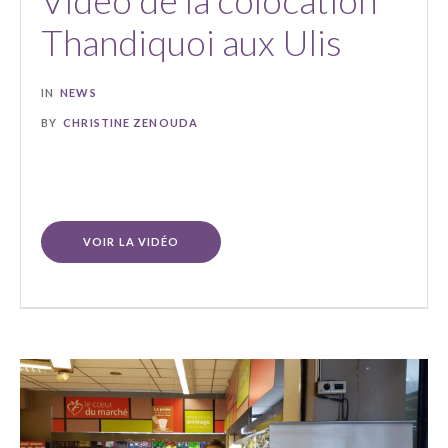
Vidéo de la colocation
Thandiquoi aux Ulis
IN
NEWS
BY
CHRISTINE ZENOUDA
VOIR LA VIDÉO