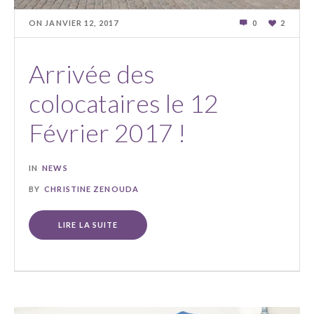
ON
JANVIER 12
,
2017
0
2
Arrivée des
colocataires le 12
Février 2017 !
IN
NEWS
BY
CHRISTINE ZENOUDA
LIRE LA SUITE