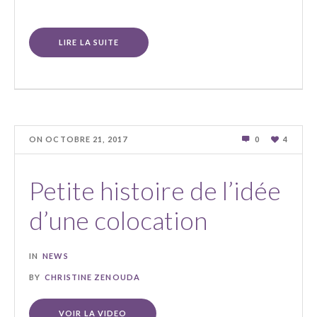
LIRE LA SUITE
ON
OCTOBRE 21
,
2017
0
4
Petite histoire de l’idée
d’une colocation
IN
NEWS
BY
CHRISTINE ZENOUDA
VOIR LA VIDEO