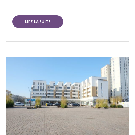
LIRE LA SUITE