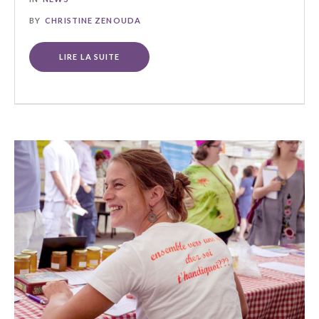
BY
CHRISTINE ZENOUDA
LIRE LA SUITE